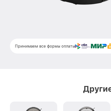
Принимаем все формы оплаты
Другие