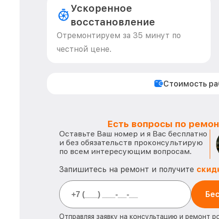
Ускоренное
восстановление
Отремонтируем за 35 минут по
честной цене.
Стоимость р
Есть вопросы по ремон
Оставьте Ваш номер и я Вас бесплатно
и без обязательств проконсультирую
по всем интересующим вопросам.
Запишитесь на ремонт и получите
скид
Бес
Отправляя заявку на консультацию и ремонт р