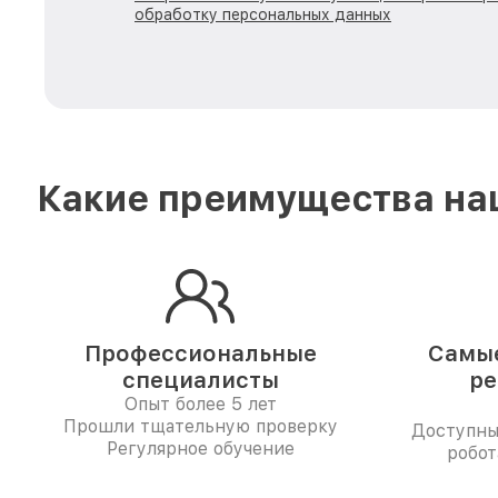
обработку персональных данных
Какие преимущества наш
Профессиональные
Самые
специалисты
ре
Опыт более 5 лет
Прошли тщательную проверку
Доступны
Регулярное обучение
робот