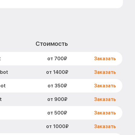
Стоимость
от 700₽
t
Заказать
от 1400₽
obot
Заказать
от 350₽
bot
Заказать
от 900₽
t
Заказать
от 500₽
Заказать
от 1000₽
Заказать