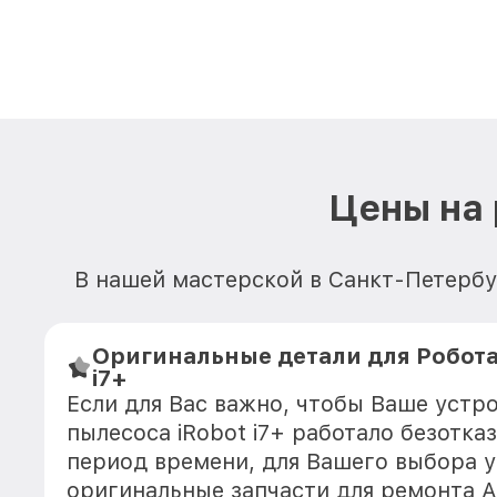
Цены на 
В нашей мастерской в Санкт-Петербу
Оригинальные детали для Робота
i7+
Если для Вас важно, чтобы Ваше устр
пылесоса iRobot i7+ работало безотка
период времени, для Вашего выбора у
оригинальные запчасти для ремонта 