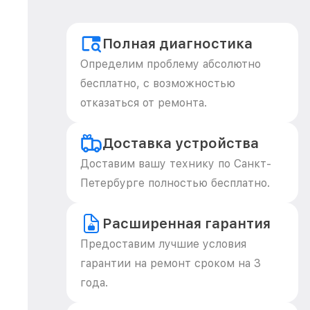
Полная диагностика
Определим проблему абсолютно
бесплатно, с возможностью
отказаться от ремонта.
Доставка устройства
Доставим вашу технику по Санкт-
Петербурге полностью бесплатно.
Расширенная гарантия
Предоставим лучшие условия
гарантии на ремонт сроком на 3
года.