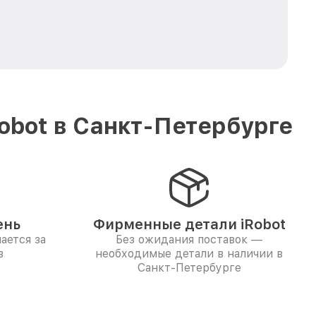
obot в Санкт-Петербурге
ень
Фирменные детали iRobot
ается за
Без ожидания поставок —
в
необходимые детали в наличии в
Санкт-Петербурге