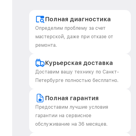
Полная диагностика
Определим проблему за счет
мастерской, даже при отказе от
ремонта.
Курьерская доставка
Доставим вашу технику по Санкт-
Петербурге полностью бесплатно.
Полная гарантия
Предоставим лучшие условия
гарантии на сервисное
обслуживание на 36 месяцев.