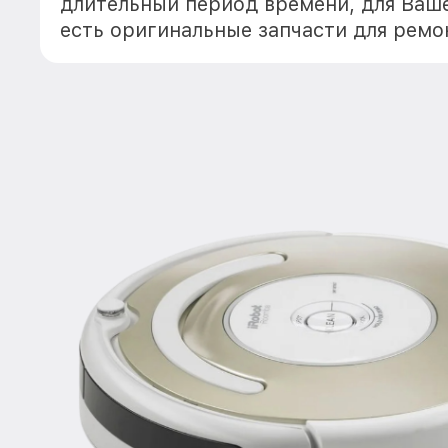
длительный период времени, для Ваше
есть оригинальные запчасти для ремо