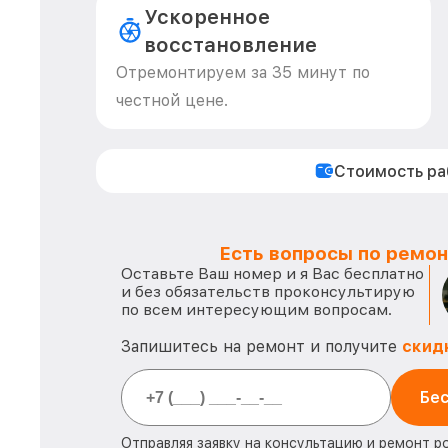
Ускоренное
восстановление
Отремонтируем за 35 минут по
честной цене.
Стоимость р
Есть вопросы по ремон
Оставьте Ваш номер и я Вас бесплатно
и без обязательств проконсультирую
по всем интересующим вопросам.
Запишитесь на ремонт и получите
скид
Бес
Отправляя заявку на консультацию и ремонт р