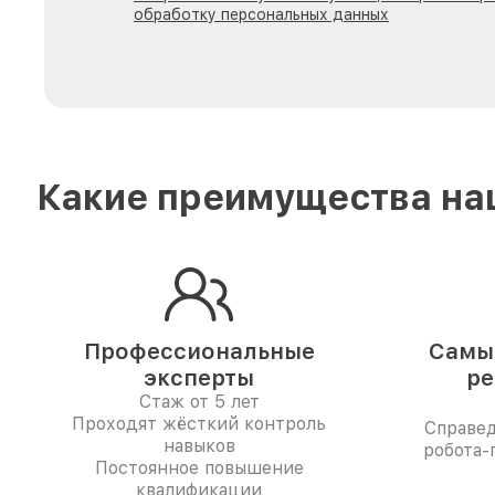
обработку персональных данных
Какие преимущества наш
Профессиональные
Самые
эксперты
ре
Стаж от 5 лет
Проходят жёсткий контроль
Справе
навыков
робота-
Постоянное повышение
квалификации