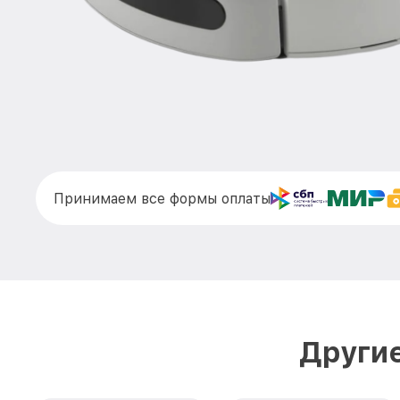
Принимаем все формы оплаты
Другие