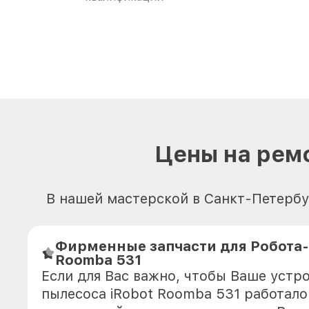
Цены на ремо
В нашей мастерской в Санкт-Петербу
Фирменные запчасти для Робота-
Roomba 531
Если для Вас важно, чтобы Ваше устр
пылесоса iRobot Roomba 531 работало