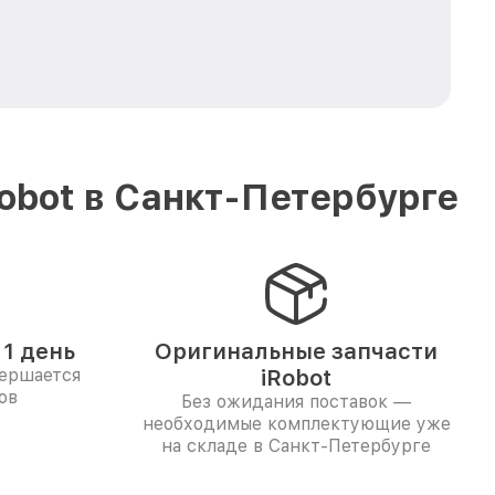
obot в Санкт-Петербурге
1 день
Оригинальные запчасти
вершается
iRobot
ов
Без ожидания поставок —
необходимые комплектующие уже
на складе в Санкт-Петербурге