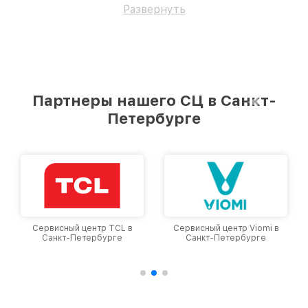
Развернуть
Партнеры нашего СЦ в Санкт-
Петербурге
Сервисный центр TCL в
Сервисный центр Viomi в
Санкт-Петербурге
Санкт-Петербурге