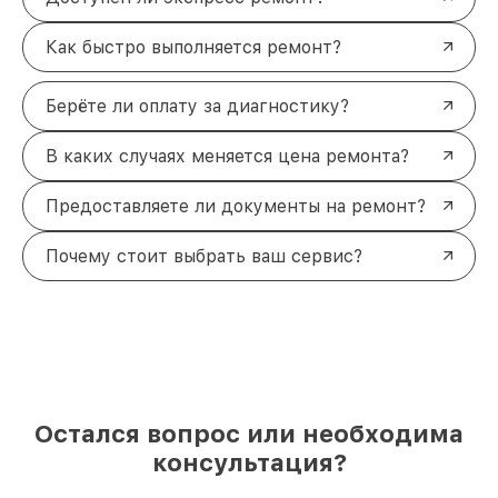
Как быстро выполняется ремонт?
Берёте ли оплату за диагностику?
В каких случаях меняется цена ремонта?
Предоставляете ли документы на ремонт?
Почему стоит выбрать ваш сервис?
Остался вопрос или необходима
консультация?