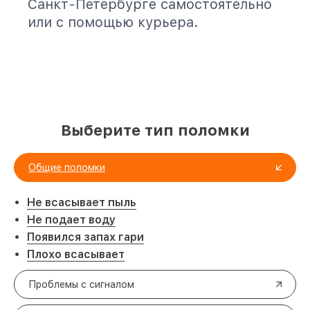
Санкт-Петербурге самостоятельно
или с помощью курьера.
Выберите тип поломки
Общие поломки
Не всасывает пыль
Не подает воду
Появился запах гари
Плохо всасывает
Проблемы с сигналом