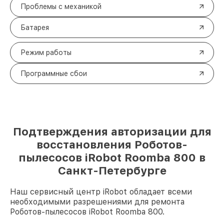
Проблемы с механикой
Батарея
Режим работы
Программные сбои
Подтверждения авторизации для
восстановления Роботов-
пылесосов iRobot Roomba 800 в
Санкт-Петербурге
Наш сервисный центр iRobot обладает всеми
необходимыми разрешениями для ремонта
Роботов-пылесосов iRobot Roomba 800.