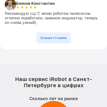
Блинов Константин
Рекомендую сц) С моим роботом пылесосом
отлично поработали, замеили индикатор, теперь
он снова умный)
Больше отзывов
Наш сервис iRobot в Санкт-
Петербурге в цифрах
Сколько лет на рынке