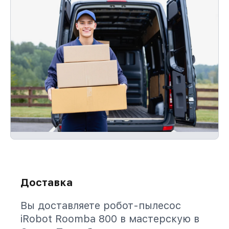
Доставка
Вы доставляете робот-пылесос
iRobot Roomba 800 в мастерскую в