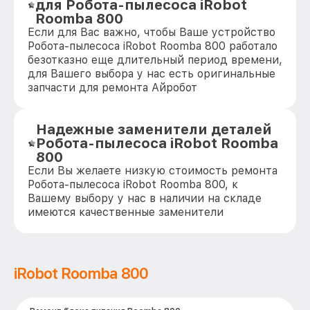
для Робота-пылесоса iRobot
Roomba 800
Если для Вас важно, чтобы Ваше устройство
Робота-пылесоса iRobot Roomba 800 работало
безотказно еще длительный период времени,
для Вашего выбора у нас есть оригинальные
запчасти для ремонта Айробот
Надежные заменители деталей
Робота-пылесоса iRobot Roomba
800
Если Вы желаете низкую стоимость ремонта
Робота-пылесоса iRobot Roomba 800, к
Вашему выбору у нас в наличии на складе
имеются качественные заменители
iRobot Roomba 800