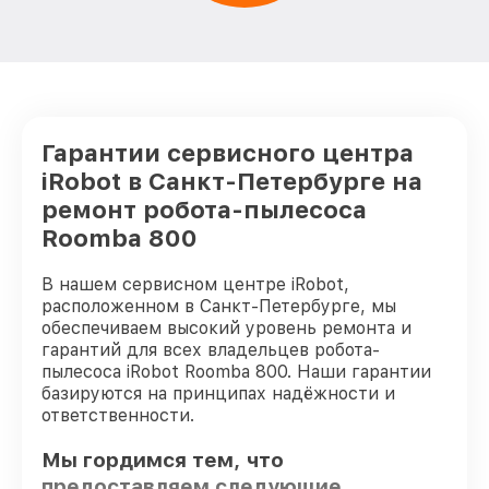
Гарантии сервисного центра
iRobot в Санкт-Петербурге на
ремонт робота-пылесоса
Roomba 800
В нашем сервисном центре iRobot,
расположенном в Санкт-Петербурге, мы
обеспечиваем высокий уровень ремонта и
гарантий для всех владельцев робота-
пылесоса iRobot Roomba 800. Наши гарантии
базируются на принципах надёжности и
ответственности.
Мы гордимся тем, что
предоставляем следующие