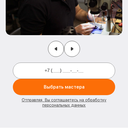
Выбрать мастера
Отправляя, Вы соглашаетесь на обработку
персональных данных