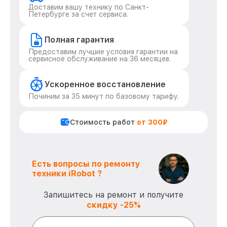
Доставим вашу технику по Санкт-
Петербурге за счет сервиса.
Полная гарантия
Предоставим лучшие условия гарантии на
сервисное обслуживание на 36 месяцев.
Ускоренное восстановление
Починим за 35 минут по базовому тарифу.
Стоимость работ
от 300₽
Есть вопросы по ремонту
техники iRobot ?
Запишитесь на ремонт и получите
скидку -25%