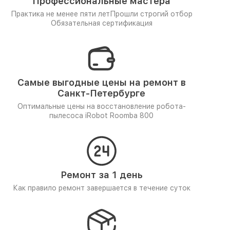
Профессиональные мастера
Практика не менее пяти лет
Прошли строгий отбор
Обязательная сертификация
Самые выгодные цены на ремонт в
Санкт-Петербурге
Оптимальные цены на восстановление робота-
пылесоса iRobot Roomba 800
Ремонт за 1 день
Как правило ремонт завершается в течение суток