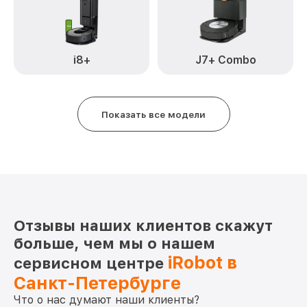
i8+
J7+ Combo
Показать все модели
Отзывы наших клиентов скажут
больше, чем мы о нашем
iRobot в
сервисном центре
Санкт-Петербурге
Что о нас думают наши клиенты?