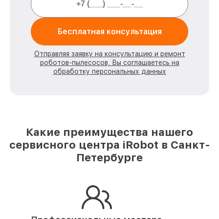
Бесплатная консультация
Отправляя заявку на консультацию и ремонт
роботов-пылесосов, Вы соглашаетесь на
обработку персональных данных
Какие преимущества нашего
сервисного центра iRobot в Санкт-
Петербурге