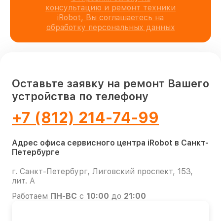
консультацию и ремонт техники
iRobot, Вы соглашаетесь на
обработку персональных данных
Оставьте заявку на ремонт Вашего
устройства по телефону
+7 (812) 214-74-99
Адрес офиса сервисного центра iRobot в Санкт-
Петербурге
г. Санкт-Петербург, Лиговский проспект, 153,
лит. А
Работаем
ПН-ВС
с
10:00
до
21:00