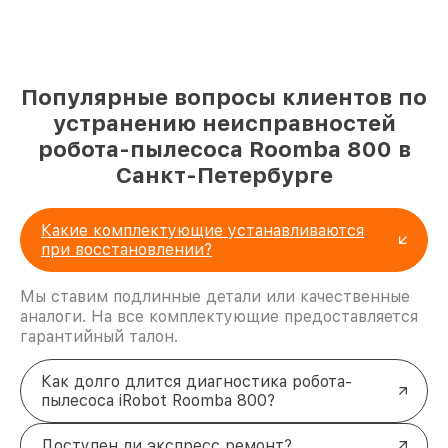
Популярные вопросы клиентов по
устранению неисправностей
робота-пылесоса Roomba 800 в
Санкт-Петербурге
Какие комплектующие устанавливаются
при восстановлении?
Мы ставим подлинные детали или качественные
аналоги. На все комплектующие предоставляется
гарантийный талон.
Как долго длится диагностика робота-
пылесоса iRobot Roomba 800?
Доступен ли экспресс ремонт?