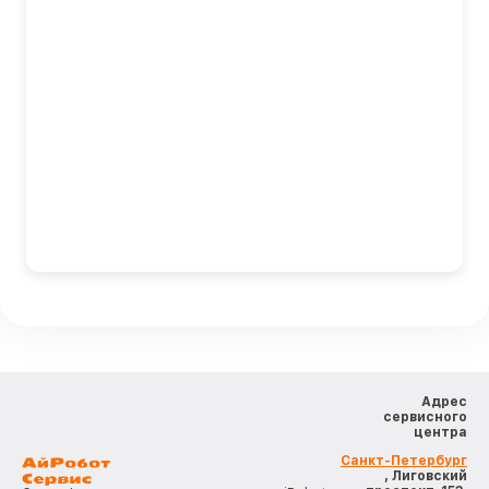
Адрес
сервисного
центра
Санкт-Петербург
, Лиговский