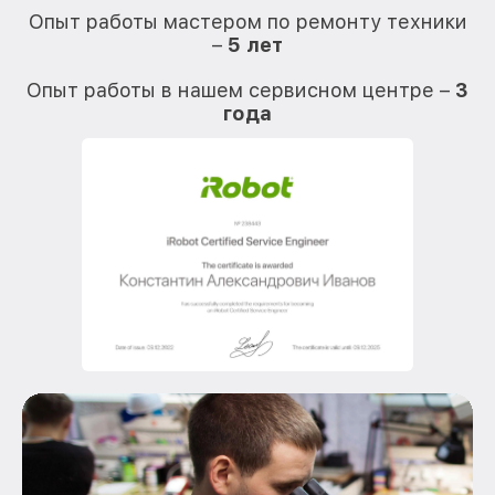
Опыт работы мастером по ремонту техники
–
5 лет
О
Опыт работы в нашем сервисном центре –
3
года