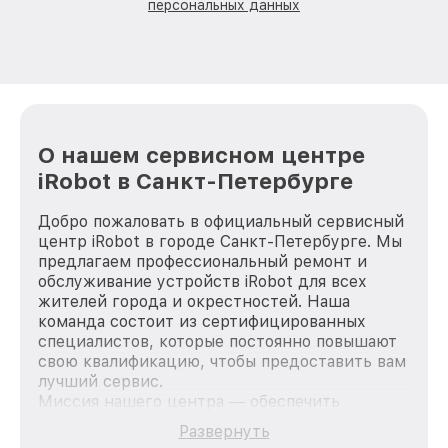
персональных данных
О нашем сервисном центре
iRobot в Санкт-Петербурге
Добро пожаловать в официальный сервисный
центр iRobot в городе Санкт-Петербурге. Мы
предлагаем профессиональный ремонт и
обслуживание устройств iRobot для всех
жителей города и окрестностей. Наша
команда состоит из сертифицированных
специалистов, которые постоянно повышают
свою квалификацию, чтобы предоставить вам
лучший сервис.
Миссия нашего центра — обеспечить
качественный и доступный ремонт для
Развернуть
каждого пользователя продукции iRobot, вне