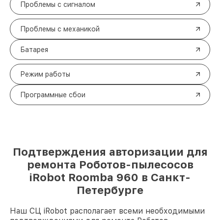
Проблемы с сигналом
Проблемы с механикой
Батарея
Режим работы
Программные сбои
Подтверждения авторизации для
ремонта Роботов-пылесосов
iRobot Roomba 960 в Санкт-
Петербурге
Наш СЦ iRobot располагает всеми необходимыми