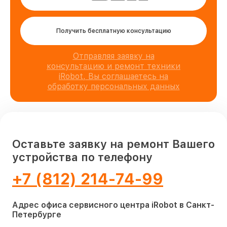
Получить бесплатную консультацию
Отправляя заявку на
консультацию и ремонт техники
iRobot, Вы соглашаетесь на
обработку персональных данных
Оставьте заявку на ремонт Вашего
устройства по телефону
+7 (812) 214-74-99
Адрес офиса сервисного центра iRobot в Санкт-
Петербурге