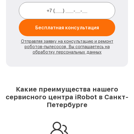
Бесплатная консультация
Отправляя заявку на консультацию и ремонт
роботов-пылесосов, Вы соглашаетесь на
обработку персональных данных
Какие преимущества нашего
сервисного центра iRobot в Санкт-
Петербурге