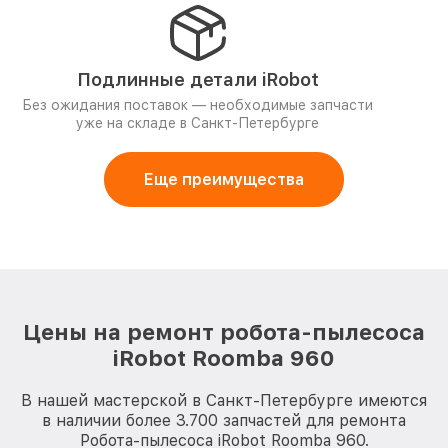
Подлинные детали iRobot
Без ожидания поставок — необходимые запчасти
уже на складе в Санкт-Петербурге
Еще преимущества
Цены на ремонт робота-пылесоса
iRobot Roomba 960
В нашей мастерской в Санкт-Петербурге имеются
в наличии более 3.700 запчастей для ремонта
Робота-пылесоса iRobot Roomba 960.