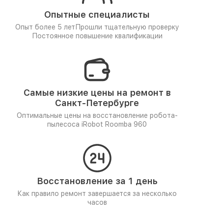
Опытные специалисты
Опыт более 5 лет
Прошли тщательную проверку
Постоянное повышение квалификации
Самые низкие цены на ремонт в
Санкт-Петербурге
Оптимальные цены на восстановление робота-
пылесоса iRobot Roomba 960
Восстановление за 1 день
Как правило ремонт завершается за несколько
часов