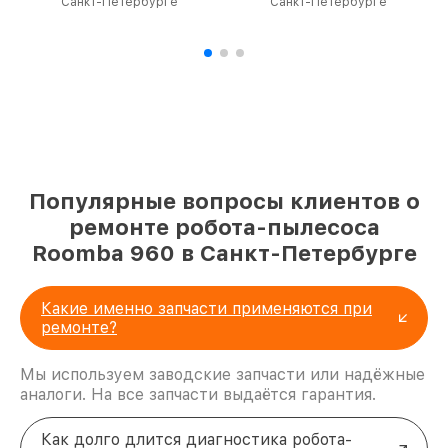
Санкт-Петербурге
Санкт-Петербурге
Популярные вопросы клиентов о
ремонте робота-пылесоса
Roomba 960 в Санкт-Петербурге
Какие именно запчасти применяются при
ремонте?
Мы используем заводские запчасти или надёжные
аналоги. На все запчасти выдаётся гарантия.
Как долго длится диагностика робота-