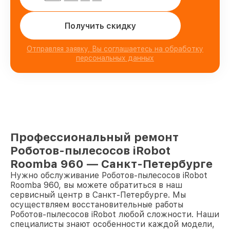
Получить скидку
Отправляя заявку, Вы соглашаетесь на обработку
персональных данных
Профессиональный ремонт
Роботов-пылесосов iRobot
Roomba 960 — Санкт-Петербурге
Нужно обслуживание Роботов-пылесосов iRobot
Roomba 960, вы можете обратиться в наш
сервисный центр в Санкт-Петербурге. Мы
осуществляем восстановительные работы
Роботов-пылесосов iRobot любой сложности. Наши
специалисты знают особенности каждой модели,