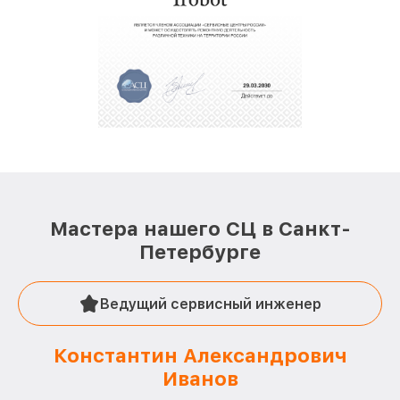
Мастера нашего СЦ в Санкт-
Петербурге
Ведущий сервисный инженер
Константин Александрович
Иванов
О