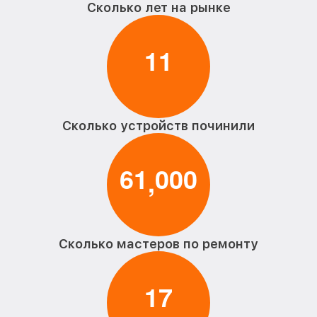
Сколько лет на рынке
1
1
Сколько устройств починили
6
1
0
0
0
,
Сколько мастеров по ремонту
1
7