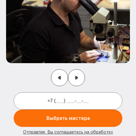
Выбрать мастера
Отправляя, Вы соглашаетесь на обработку