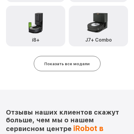
i8+
J7+ Combo
Показать все модели
Отзывы наших клиентов скажут
больше, чем мы о нашем
iRobot в
сервисном центре