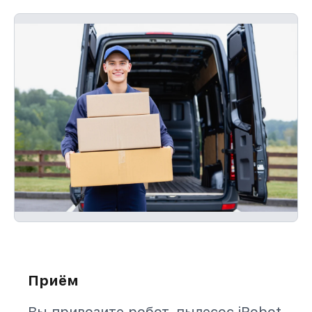
Приём