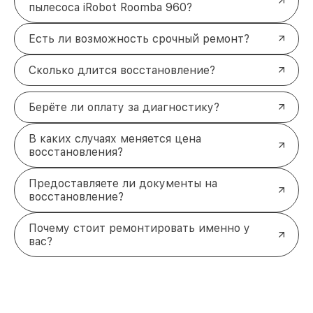
пылесоса iRobot Roomba 960?
Есть ли возможность срочный ремонт?
Сколько длится восстановление?
Берёте ли оплату за диагностику?
В каких случаях меняется цена
восстановления?
Предоставляете ли документы на
восстановление?
Почему стоит ремонтировать именно у
вас?