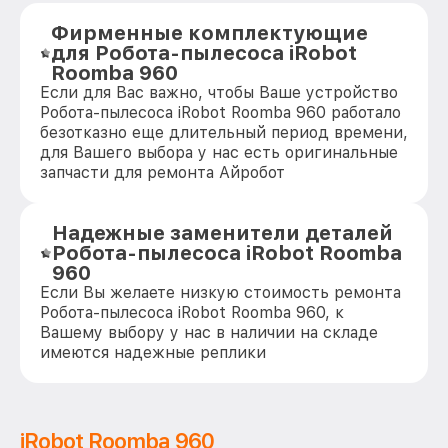
Фирменные комплектующие
для Робота-пылесоса iRobot
Roomba 960
Если для Вас важно, чтобы Ваше устройство
Робота-пылесоса iRobot Roomba 960 работало
безотказно еще длительный период времени,
для Вашего выбора у нас есть оригинальные
запчасти для ремонта Айробот
Надежные заменители деталей
Робота-пылесоса iRobot Roomba
960
Если Вы желаете низкую стоимость ремонта
Робота-пылесоса iRobot Roomba 960, к
Вашему выбору у нас в наличии на складе
имеются надежные реплики
iRobot Roomba 960