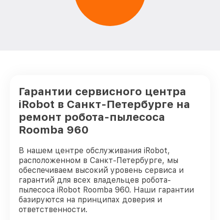
Гарантии сервисного центра
iRobot в Санкт-Петербурге на
ремонт робота-пылесоса
Roomba 960
В нашем центре обслуживания iRobot,
расположенном в Санкт-Петербурге, мы
обеспечиваем высокий уровень сервиса и
гарантий для всех владельцев робота-
пылесоса iRobot Roomba 960. Наши гарантии
базируются на принципах доверия и
ответственности.