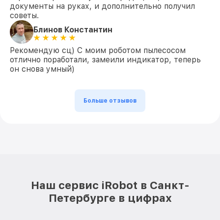
документы на руках, и дополнительно получил
советы.
Блинов Константин
Рекомендую сц) С моим роботом пылесосом
отлично поработали, замеили индикатор, теперь
он снова умный)
Больше отзывов
Наш сервис iRobot в Санкт-
Петербурге в цифрах