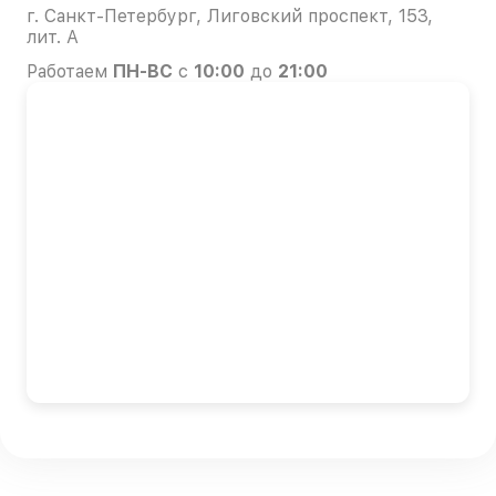
г. Санкт-Петербург, Лиговский проспект, 153,
лит. А
Работаем
ПН-ВС
с
10:00
до
21:00