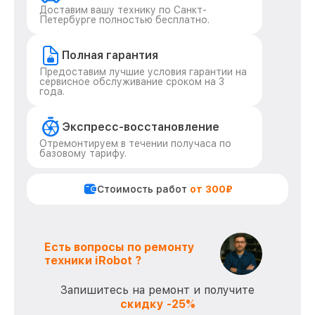
Доставим вашу технику по Санкт-
Петербурге полностью бесплатно.
Полная гарантия
Предоставим лучшие условия гарантии на
сервисное обслуживание сроком на 3
года.
Экспресс-восстановление
Отремонтируем в течении получаса по
базовому тарифу.
Стоимость работ
от 300₽
Есть вопросы по ремонту
техники iRobot ?
Запишитесь на ремонт и получите
скидку -25%