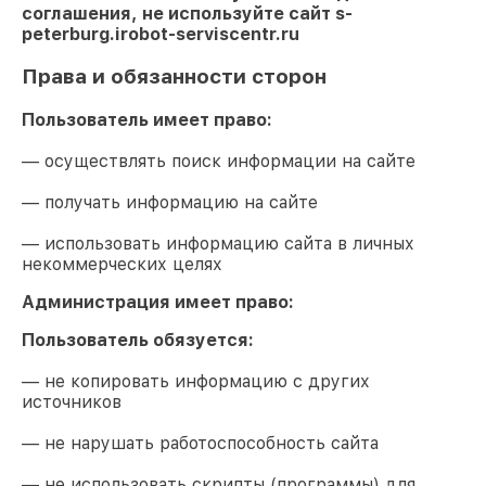
соглашения, не используйте сайт
s-
peterburg.irobot-serviscentr.ru
Права и обязанности сторон
Пользователь имеет право:
— осуществлять поиск информации на сайте
— получать информацию на сайте
— использовать информацию сайта в личных
некоммерческих целях
Администрация имеет право:
Пользователь обязуется:
— не копировать информацию с других
источников
— не нарушать работоспособность сайта
— не использовать скрипты (программы) для