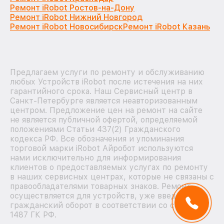
Ремонт iRobot Ростов-на-Дону
Ремонт iRobot Нижний Новгород
Ремонт iRobot Новосибирск
Ремонт iRobot Казань
Предлагаем услуги по ремонту и обслуживанию
любых Устройств iRobot после истечения на них
гарантийного срока. Наш Сервисный центр в
Санкт-Петербурге является неавторизованным
центром. Предложение цен на ремонт на сайте
не является публичной офертой, определяемой
положениями Статьи 437(2) Гражданского
кодекса РФ. Все обозначения и упоминания
торговой марки iRobot Айробот используются
нами исключительно для информирования
клиентов о предоставляемых услугах по ремонту
в наших сервисных центрах, которые не связаны с
правообладателями товарных знаков. Ремонт
осуществляется для устройств, уже введенных в
гражданский оборот в соответствии со статьей
1487 ГК РФ.