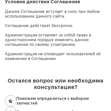
Условия действия Соглашения
Данное Соглашение вступает в силу при любом
использовании данного сайта.
Соглашение действует бессрочно.
Администрация оставляет за собой право в
одностороннем порядке изменять данное
соглашение по своему усмотрению.
Администрация не оповещает пользователей об
изменении в Соглашении.
Остался вопрос или необходима
консультация?
Поможем определиться с выбором
запчастей