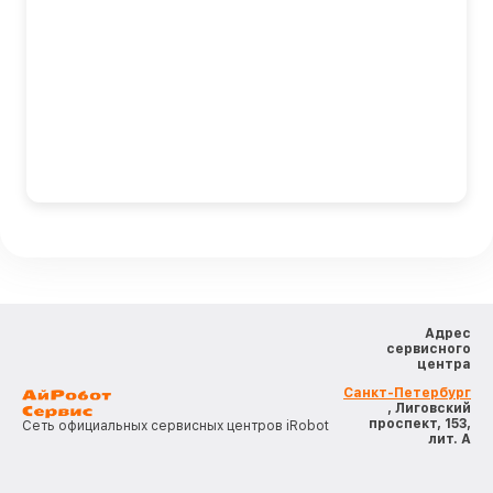
Адрес
сервисного
центра
Санкт-Петербург
, Лиговский
проспект, 153,
Сеть официальных сервисных центров iRobot
лит. А