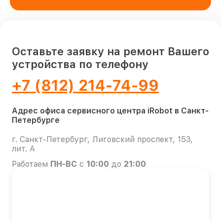
Оставьте заявку на ремонт Вашего
устройства по телефону
+7 (812) 214-74-99
Адрес офиса сервисного центра iRobot в Санкт-
Петербурге
г. Санкт-Петербург, Лиговский проспект, 153,
лит. А
Работаем
ПН-ВС
с
10:00
до
21:00