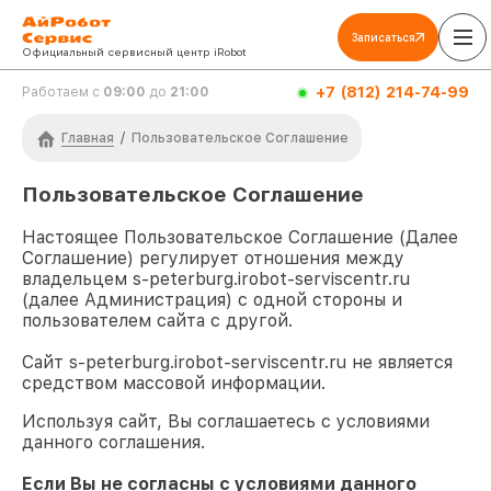
Записаться
Официальный сервисный центр iRobot
+7 (812) 214-74-99
Работаем с
09:00
до
21:00
Главная
/
Пользовательское Соглашение
Пользовательское Соглашение
Настоящее Пользовательское Соглашение (Далее
Соглашение) регулирует отношения между
владельцем
s-peterburg.irobot-serviscentr.ru
(далее Администрация) с одной стороны и
пользователем сайта с другой.
Сайт
s-peterburg.irobot-serviscentr.ru
не является
средством массовой информации.
Используя сайт, Вы соглашаетесь с условиями
данного соглашения.
Если Вы не согласны с условиями данного