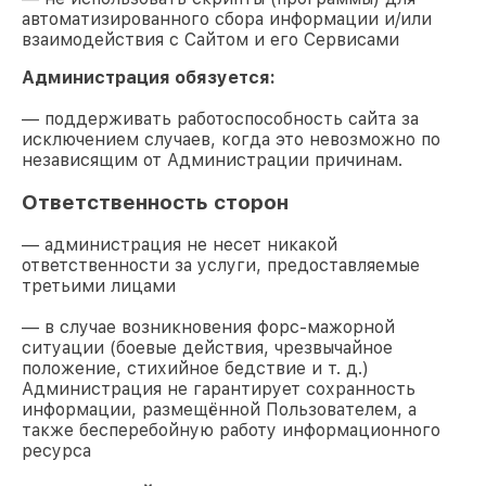
автоматизированного сбора информации и/или
взаимодействия с Сайтом и его Сервисами
Администрация обязуется:
— поддерживать работоспособность сайта за
исключением случаев, когда это невозможно по
независящим от Администрации причинам.
Ответственность сторон
— администрация не несет никакой
ответственности за услуги, предоставляемые
третьими лицами
— в случае возникновения форс-мажорной
ситуации (боевые действия, чрезвычайное
положение, стихийное бедствие и т. д.)
Администрация не гарантирует сохранность
информации, размещённой Пользователем, а
также бесперебойную работу информационного
ресурса